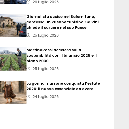
26 Luglio 2026
Giornalista ucciso nel Salernitano,
confessa un 26enne tunisino: Salvini
chiede il carcere nel suo Paese
25 Luglio 2026
MartinoRossi accelera sulla
sostenibilità con il bilancio 2025 e il
piano 2030
25 Luglio 2026
La gonna marrone conquista l’estate
2026: il nuovo essenziale da avere
24 Luglio 2026