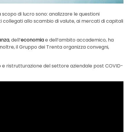
scopo di lucro sono: analizzare le questioni
collegati allo scambio di valute, ai mercati di capitali
anza
, dell’
economia
e dell’ambito accademico, ha
 Inoltre, il Gruppo dei Trenta organizza convegni,
io e ristrutturazione del settore aziendale post COVID-