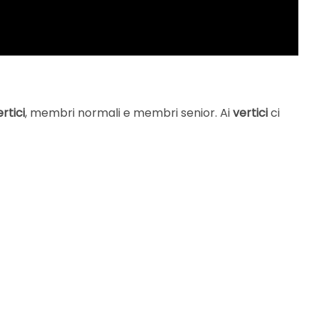
rtici
, membri normali e membri senior. Ai
vertici
ci