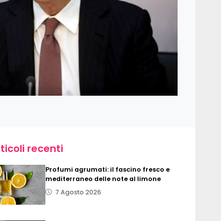
ticoli recenti
Profumi agrumati: il fascino fresco e
mediterraneo delle note al limone
7 Agosto 2026