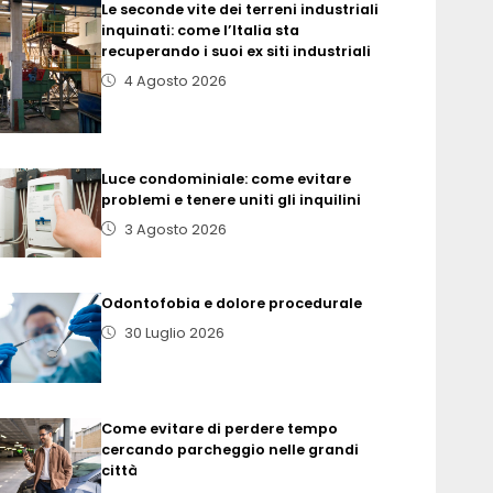
Le seconde vite dei terreni industriali
inquinati: come l’Italia sta
recuperando i suoi ex siti industriali
4 Agosto 2026
Luce condominiale: come evitare
problemi e tenere uniti gli inquilini
3 Agosto 2026
Odontofobia e dolore procedurale
30 Luglio 2026
Come evitare di perdere tempo
cercando parcheggio nelle grandi
città