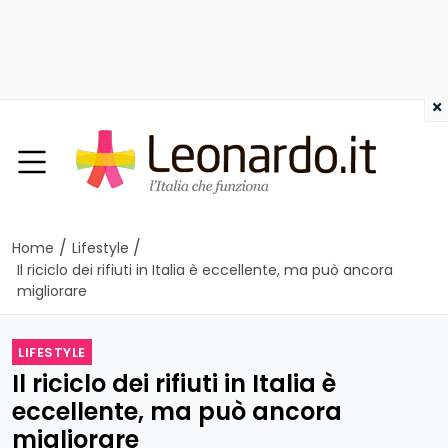
×
/
/
Home
Lifestyle
Il riciclo dei rifiuti in Italia è eccellente, ma può ancora
migliorare
LIFESTYLE
Il riciclo dei rifiuti in Italia è
eccellente, ma può ancora
migliorare