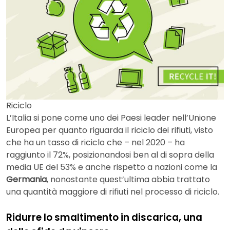
Riciclo
L’Italia si pone come uno dei Paesi leader nell’Unione
Europea per quanto riguarda il riciclo dei rifiuti, visto
che ha un tasso di riciclo che – nel 2020 – ha
raggiunto il 72%, posizionandosi ben al di sopra della
media UE del 53% e anche rispetto a nazioni come la
Germania
, nonostante quest’ultima abbia trattato
una quantità maggiore di rifiuti nel processo di riciclo.
Ridurre lo smaltimento in discarica, una