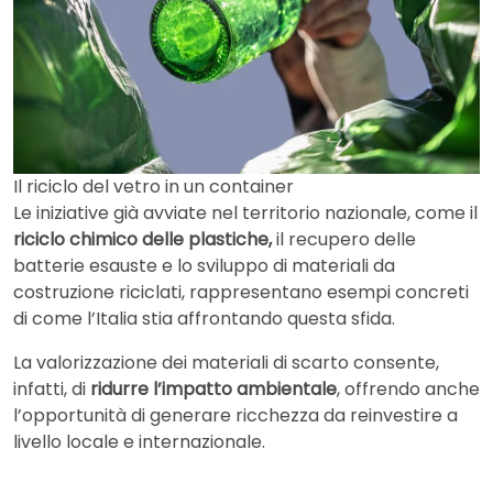
Il riciclo del vetro in un container
Le iniziative già avviate nel territorio nazionale, come il
riciclo chimico delle plastiche,
il recupero delle
batterie esauste e lo sviluppo di materiali da
costruzione riciclati, rappresentano esempi concreti
di come l’Italia stia affrontando questa sfida.
La valorizzazione dei materiali di scarto consente,
infatti, di
ridurre l’impatto ambientale
, offrendo anche
l’opportunità di generare ricchezza da reinvestire a
livello locale e internazionale.