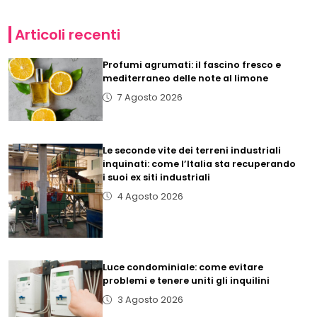
Articoli recenti
Profumi agrumati: il fascino fresco e
mediterraneo delle note al limone
7 Agosto 2026
Le seconde vite dei terreni industriali
inquinati: come l’Italia sta recuperando
i suoi ex siti industriali
4 Agosto 2026
Luce condominiale: come evitare
problemi e tenere uniti gli inquilini
3 Agosto 2026