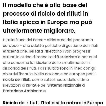
Il modello che è alla base del
processo di riciclo dei rifiuti in
Italia spicca in Europa ma può
ulteriormente migliorare.
L’
Italia
è uno dei Paesi – all’interno del panorama
europeo – che adotta politiche di gestione dei rifiuti
efficienti che, nei fatti, riflettono i vari progressi
attuati in ottica di raccolta differenziata e per quel
che concerne la riduzione dello smaltimento in
discarica dei rifiuti. Tali risultati sono in linea con gli
obiettivi fissati a livello nazionale ed europeo per il
riciclo dei rifiuti
, come sottolineato dalle ultime
rilevazioni di
ISPRA
e del
Sistema Nazionale di
Protezione Ambientale
.
Riciclo dei rifiuti, l’Italia si fa notare in Europa