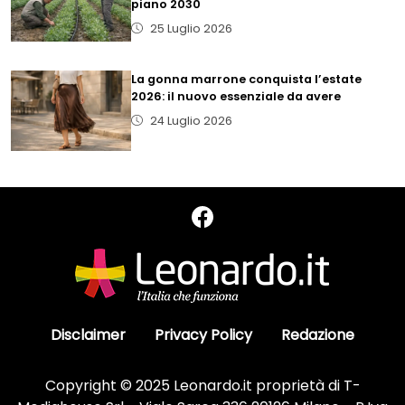
piano 2030
25 Luglio 2026
La gonna marrone conquista l’estate
2026: il nuovo essenziale da avere
24 Luglio 2026
Disclaimer
Privacy Policy
Redazione
Copyright © 2025 Leonardo.it proprietà di T-