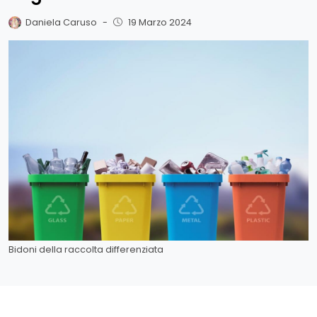
Daniela Caruso
-
19 Marzo 2024
Bidoni della raccolta differenziata