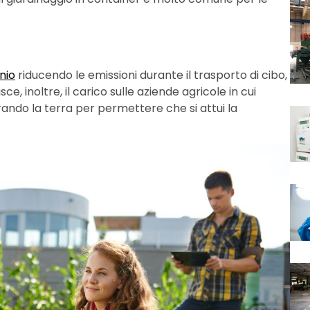
nio
riducendo le emissioni durante il trasporto di cibo,
ce, inoltre, il carico sulle aziende agricole in cui
rando la terra per permettere che si attui la