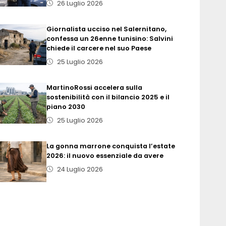
26 Luglio 2026
Giornalista ucciso nel Salernitano,
confessa un 26enne tunisino: Salvini
chiede il carcere nel suo Paese
25 Luglio 2026
MartinoRossi accelera sulla
sostenibilità con il bilancio 2025 e il
piano 2030
25 Luglio 2026
La gonna marrone conquista l’estate
2026: il nuovo essenziale da avere
24 Luglio 2026