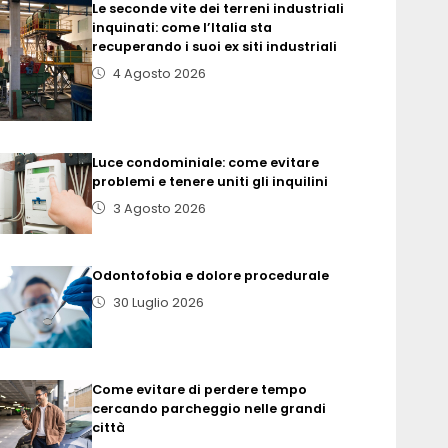
Le seconde vite dei terreni industriali
inquinati: come l’Italia sta
recuperando i suoi ex siti industriali
4 Agosto 2026
Luce condominiale: come evitare
problemi e tenere uniti gli inquilini
3 Agosto 2026
Odontofobia e dolore procedurale
30 Luglio 2026
Come evitare di perdere tempo
cercando parcheggio nelle grandi
città