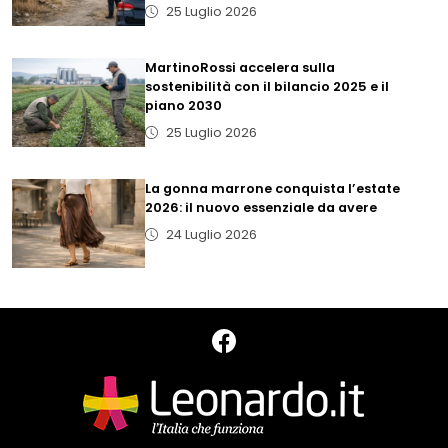
25 Luglio 2026
MartinoRossi accelera sulla
sostenibilità con il bilancio 2025 e il
piano 2030
25 Luglio 2026
La gonna marrone conquista l’estate
2026: il nuovo essenziale da avere
24 Luglio 2026