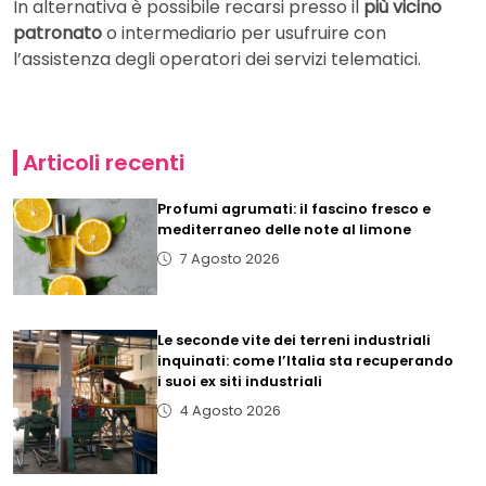
In alternativa è possibile recarsi presso il
più vicino
patronato
o intermediario per usufruire con
l’assistenza degli operatori dei servizi telematici.
Articoli recenti
Profumi agrumati: il fascino fresco e
mediterraneo delle note al limone
7 Agosto 2026
Le seconde vite dei terreni industriali
inquinati: come l’Italia sta recuperando
i suoi ex siti industriali
4 Agosto 2026