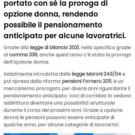
portato con sé la proroga di
opzione donna, rendendo
possibile il pensionamento
anticipato per alcune lavoratrici.
Grazie alla
legge di bilancio 2021
, nello specifico grazie
al
comma 336
, anche quest’anno c’è stata la proroga
dell’opzione donna.
Inizialmente introdotta dalla
legge Maroni 243/04
e
poi ripresa dalla riforma
pensioni Fornero 2011
, è un
meccanismo prorogato per diversi anni riguardante il
pensionamento anticipato. Voci di corridoio lo vedono
addirittura diventare una
possibilità strutturale
durante il corso dei prossimi anni. Grazie a opzione
donna le pensioni possono essere anticipate di
qualche anno, per alcune categorie di lavoratrici.