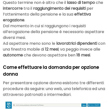
Questo termine non è altro che il
lasso di tempo
che
intercorre
tra il
raggiungimento dei requisiti
per
l’ottenimento della pensione e la sua
effettiva
erogazione
.
Dal momento in cui si raggiungono i requisiti
all’erogazione della pensione è necessario aspettare
diversi mesi.
Ad aspettare meno sono le
lavoratrici dipendenti
con
una finestra mobile di
12 mesi
; va peggio invece alle
autonome
che devono aspettare ben
18 mesi
.
Come effettuare la domanda per opzione
donna
Per presentare opzione donna esistono tre differenti
procedure da seguire: una web, una telefonica ed una
attraverso patronati o intermediari.