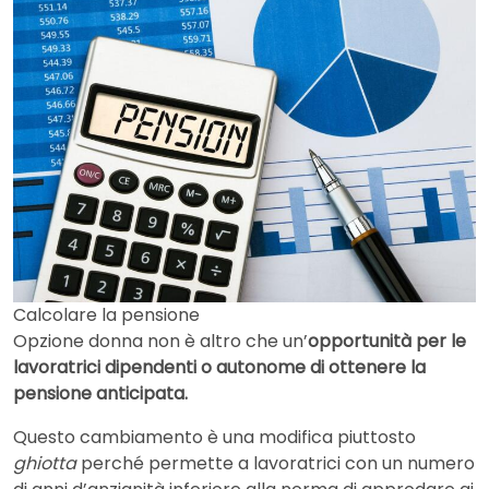
Calcolare la pensione
Opzione donna non è altro che un’
opportunità per le
lavoratrici dipendenti o autonome di ottenere la
pensione anticipata.
Questo cambiamento è una modifica piuttosto
ghiotta
perché permette a lavoratrici con un numero