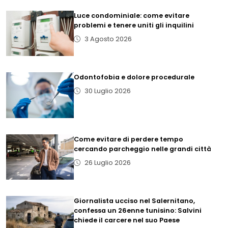
Luce condominiale: come evitare
problemi e tenere uniti gli inquilini
3 Agosto 2026
Odontofobia e dolore procedurale
30 Luglio 2026
Come evitare di perdere tempo
cercando parcheggio nelle grandi città
26 Luglio 2026
Giornalista ucciso nel Salernitano,
confessa un 26enne tunisino: Salvini
chiede il carcere nel suo Paese