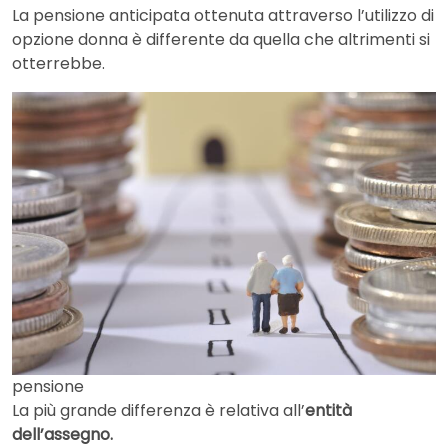
La pensione anticipata ottenuta attraverso l’utilizzo di
opzione donna è differente da quella che altrimenti si
otterrebbe.
pensione
La più grande differenza è relativa all’
entità
dell’assegno.