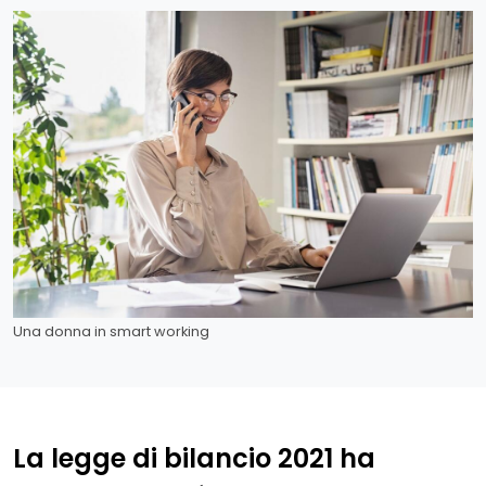
Una donna in smart working
La legge di bilancio 2021 ha