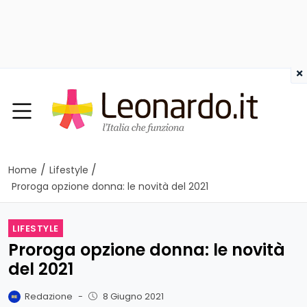
×
/
/
Home
Lifestyle
Proroga opzione donna: le novità del 2021
LIFESTYLE
Proroga opzione donna: le novità
del 2021
Redazione
-
8 Giugno 2021