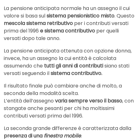
La pensione anticipata normale ha un assegno il cui
valore si basa sul
sistema pensionistico misto
. Questo
mescola sistema retributivo
per i contributi versati
prima del 1996
e sistema contributivo
per quelli
versati dopo tale anno.
La pensione anticipata ottenuta con opzione donna,
invece, ha un assegno la cui entità è calcolata
assumendo che
tutti gli anni di contributi
siano stati
versati seguendo il
sistema contributivo.
Il risultato finale può cambiare anche di molto, a
seconda della modalità scelta.
L’entità dell’assegno
varia sempre verso il basso
, con
stangate anche pesanti per chi ha moltissimi
contributi versati prima del 1996.
La seconda grande differenze è caratterizzata dalla
presenza di una
finestra mobile
.