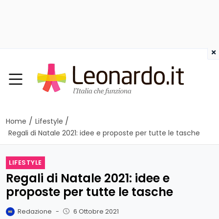
×
/
/
Home
Lifestyle
Regali di Natale 2021: idee e proposte per tutte le tasche
LIFESTYLE
Regali di Natale 2021: idee e
proposte per tutte le tasche
Redazione
-
6 Ottobre 2021