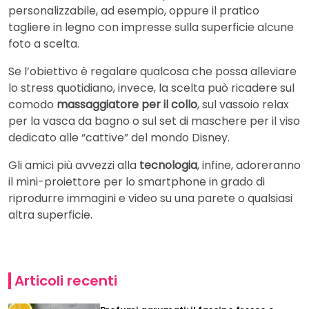
personalizzabile, ad esempio, oppure il pratico
tagliere in legno con impresse sulla superficie alcune
foto a scelta.
Se l’obiettivo è regalare qualcosa che possa alleviare
lo stress quotidiano, invece, la scelta può ricadere sul
comodo
massaggiatore per il collo
, sul vassoio relax
per la vasca da bagno o sul set di maschere per il viso
dedicato alle “cattive” del mondo Disney.
Gli amici più avvezzi alla
tecnologia
, infine, adoreranno
il mini-proiettore per lo smartphone in grado di
riprodurre immagini e video su una parete o qualsiasi
altra superficie.
Articoli recenti