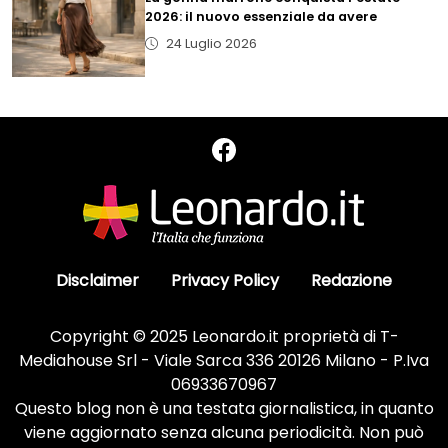
2026: il nuovo essenziale da avere
24 Luglio 2026
Disclaimer
Privacy Policy
Redazione
Copyright © 2025 Leonardo.it proprietà di T-
Mediahouse Srl - Viale Sarca 336 20126 Milano - P.Iva
06933670967
Questo blog non è una testata giornalistica, in quanto
viene aggiornato senza alcuna periodicità. Non può