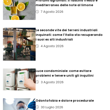
Profumi agrumati: il fascino fresco e
mediterraneo delle note al limone
7 Agosto 2026
Le seconde vite dei terreni industriali
inquinati: come l’Italia sta recuperando
i suoi ex siti industriali
4 Agosto 2026
Luce condominiale: come evitare
problemi e tenere uniti gli inquilini
3 Agosto 2026
Odontofobia e dolore procedurale
30 Luglio 2026