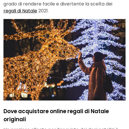
grado di rendere facile e divertente la scelta dei
regali di Natale
2021.
Dove acquistare online regali di Natale
originali