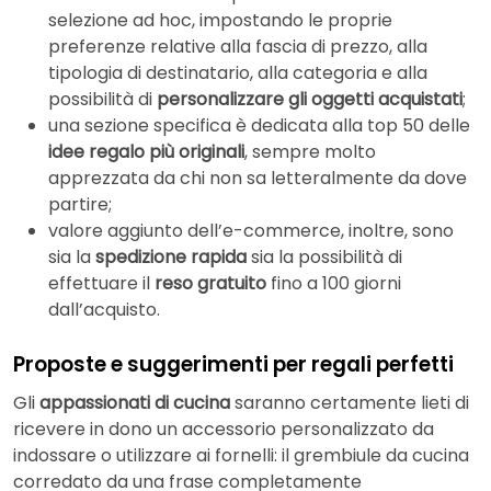
selezione ad hoc, impostando le proprie
preferenze relative alla fascia di prezzo, alla
tipologia di destinatario, alla categoria e alla
possibilità di
personalizzare gli oggetti acquistati
;
una sezione specifica è dedicata alla top 50 delle
idee regalo più originali
, sempre molto
apprezzata da chi non sa letteralmente da dove
partire;
valore aggiunto dell’e-commerce, inoltre, sono
sia la
spedizione rapida
sia la possibilità di
effettuare il
reso gratuito
fino a 100 giorni
dall’acquisto.
Proposte e suggerimenti per regali perfetti
Gli
appassionati di cucina
saranno certamente lieti di
ricevere in dono un accessorio personalizzato da
indossare o utilizzare ai fornelli: il grembiule da cucina
corredato da una frase completamente