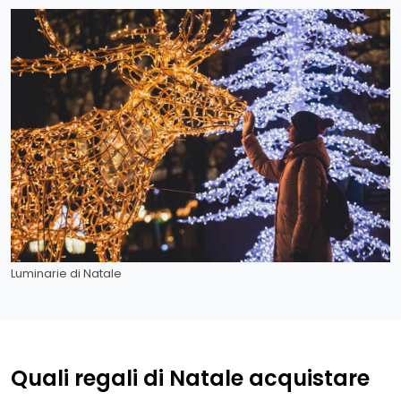
Luminarie di Natale
Quali regali di Natale acquistare