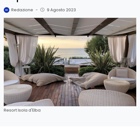
Redazione
-
9 Agosto 2023
Resort Isola d'Elba