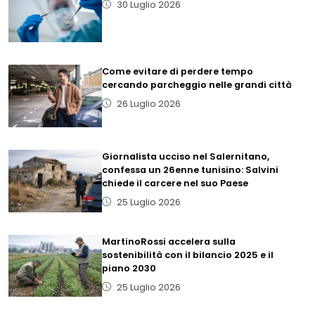
30 Luglio 2026
Come evitare di perdere tempo
cercando parcheggio nelle grandi città
26 Luglio 2026
Giornalista ucciso nel Salernitano,
confessa un 26enne tunisino: Salvini
chiede il carcere nel suo Paese
25 Luglio 2026
MartinoRossi accelera sulla
sostenibilità con il bilancio 2025 e il
piano 2030
25 Luglio 2026