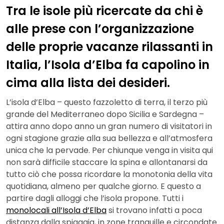
Tra le isole più ricercate da chi è
alle prese con l’organizzazione
delle proprie vacanze rilassanti in
Italia, l’Isola d’Elba fa capolino in
cima alla lista dei desideri.
L’isola d’Elba – questo fazzoletto di terra, il terzo più
grande del Mediterraneo dopo Sicilia e Sardegna –
attira anno dopo anno un gran numero di visitatori in
ogni stagione grazie alla sua bellezza e all’atmosfera
unica che la pervade. Per chiunque venga in visita qui
non sarà difficile staccare la spina e allontanarsi da
tutto ciò che possa ricordare la monotonia della vita
quotidiana, almeno per qualche giorno. E questo a
partire dagli alloggi che l’isola propone. Tutti i
monolocali all’Isola d’Elba
si trovano infatti a poca
distanza dalla spiaggia, in zone tranquille e circondate