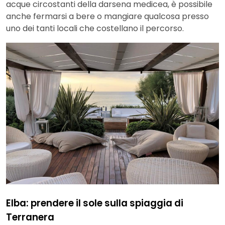
acque circostanti della darsena medicea, è possibile
anche fermarsi a bere o mangiare qualcosa presso
uno dei tanti locali che costellano il percorso.
Elba: prendere il sole sulla spiaggia di
Terranera