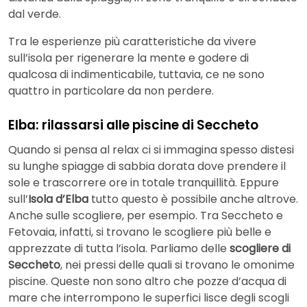
dal verde.
Tra le esperienze più caratteristiche da vivere
sull’isola per rigenerare la mente e godere di
qualcosa di indimenticabile, tuttavia, ce ne sono
quattro in particolare da non perdere.
Elba: rilassarsi alle piscine di Seccheto
Quando si pensa al relax ci si immagina spesso distesi
su lunghe spiagge di sabbia dorata dove prendere il
sole e trascorrere ore in totale tranquillità. Eppure
sull’
Isola d’Elba
tutto questo è possibile anche altrove.
Anche sulle scogliere, per esempio. Tra Seccheto e
Fetovaia, infatti, si trovano le scogliere più belle e
apprezzate di tutta l’isola. Parliamo delle
scogliere di
Seccheto
, nei pressi delle quali si trovano le omonime
piscine. Queste non sono altro che pozze d’acqua di
mare che interrompono le superfici lisce degli scogli