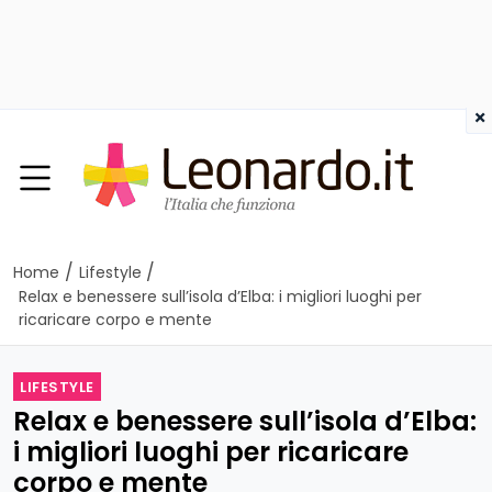
×
/
/
Home
Lifestyle
Relax e benessere sull’isola d’Elba: i migliori luoghi per
ricaricare corpo e mente
LIFESTYLE
Relax e benessere sull’isola d’Elba:
i migliori luoghi per ricaricare
corpo e mente