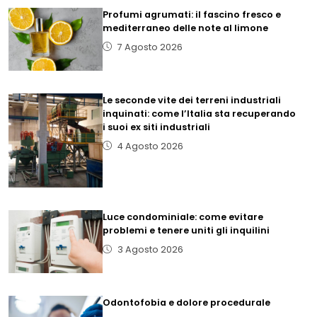
Profumi agrumati: il fascino fresco e
mediterraneo delle note al limone
7 Agosto 2026
Le seconde vite dei terreni industriali
inquinati: come l’Italia sta recuperando
i suoi ex siti industriali
4 Agosto 2026
Luce condominiale: come evitare
problemi e tenere uniti gli inquilini
3 Agosto 2026
Odontofobia e dolore procedurale