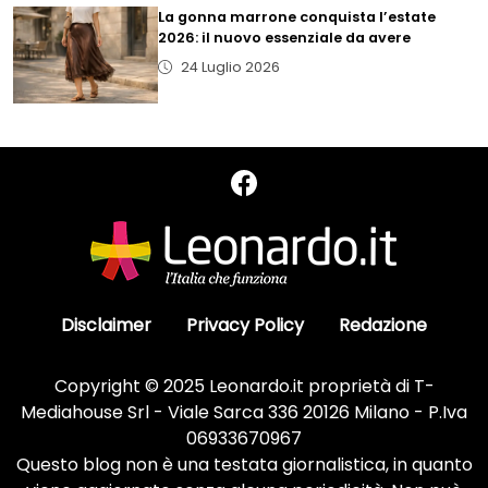
La gonna marrone conquista l’estate
2026: il nuovo essenziale da avere
24 Luglio 2026
Disclaimer
Privacy Policy
Redazione
Copyright © 2025 Leonardo.it proprietà di T-
Mediahouse Srl - Viale Sarca 336 20126 Milano - P.Iva
06933670967
Questo blog non è una testata giornalistica, in quanto