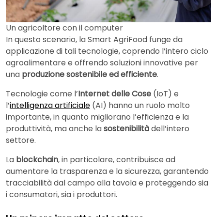
Un agricoltore con il computer
In questo scenario, la Smart AgriFood funge da
applicazione di tali tecnologie, coprendo l’intero ciclo
agroalimentare e offrendo soluzioni innovative per
una
produzione sostenibile ed efficiente
.
Tecnologie come l’
Internet delle Cose
(IoT) e
l’
intelligenza artificiale
(AI) hanno un ruolo molto
importante, in quanto migliorano l’efficienza e la
produttività, ma anche la
sostenibilità
dell’intero
settore.
La
blockchain
, in particolare, contribuisce ad
aumentare la trasparenza e la sicurezza, garantendo
tracciabilità dal campo alla tavola e proteggendo sia
i consumatori, sia i produttori.