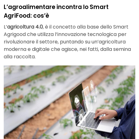
L’agroalimentare incontra lo Smart
AgriFood: cos’è
L’
agricoltura 4.0
, è il concetto alla base dello Smart
Agrigood che utilizza l’innovazione tecnologica per
rivoluzionare il settore, puntando su un’agricoltura
moderna e digitale che agisce, nei fatti, dalla semina
alla raccolta.