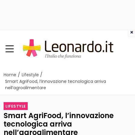
×
/
/
Home
Lifestyle
Smart AgriFood, l’innovazione tecnologica arriva
nell’agroalimentare
LIFESTYLE
Smart AgriFood, l’innovazione
tecnologica arriva
nell’agroalimentare