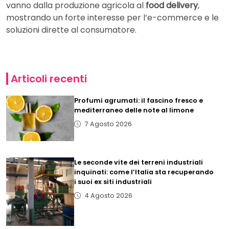
vanno dalla produzione agricola al
food delivery
,
mostrando un forte interesse per l’e-commerce e le
soluzioni dirette al consumatore.
Articoli recenti
Profumi agrumati: il fascino fresco e
mediterraneo delle note al limone
7 Agosto 2026
Le seconde vite dei terreni industriali
inquinati: come l’Italia sta recuperando
i suoi ex siti industriali
4 Agosto 2026