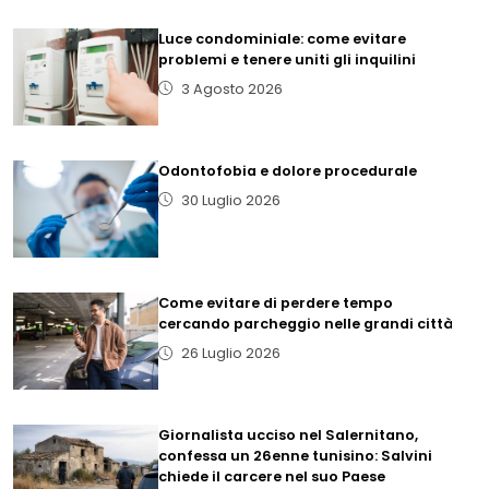
Luce condominiale: come evitare
problemi e tenere uniti gli inquilini
3 Agosto 2026
Odontofobia e dolore procedurale
30 Luglio 2026
Come evitare di perdere tempo
cercando parcheggio nelle grandi città
26 Luglio 2026
Giornalista ucciso nel Salernitano,
confessa un 26enne tunisino: Salvini
chiede il carcere nel suo Paese