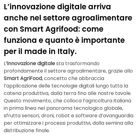
L’innovazione digitale arriva
anche nel settore agroalimentare
con Smart Agrifood: come
funziona e quanto è importante
per il made in Italy.
L
‘innovazione digitale
sta trasformando
profondamente il settore agroalimentare, grazie allo
Smart AgriFood
, concetto che abbraccia
l’applicazione delle tecnologie digitali lungo tutta la
catena produttiva, dalla terra fino alle nostre tavole.
Questo movimento, che colloca l’agricoltura italiana
in prima linea nel panorama tecnologico globale,
sfrutta sensori, droni, robot e software d’avanguardia
per ottimizzare i processi produttivi, dalla semina alla
distribuzione finale.