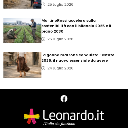
25 Luglio 2026
MartinoRossi accelera sulla
sostenibilità con il bilancio 2025 e il
piano 2030
25 Luglio 2026
La gonna marrone conquista l’estate
2026: il nuovo essenziale da avere
24 Luglio 2026