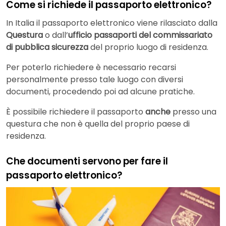
Come si richiede il passaporto elettronico?
In Italia il passaporto elettronico viene rilasciato dalla
Questura
o dall’
ufficio passaporti del commissariato
di pubblica sicurezza
del proprio luogo di residenza.
Per poterlo richiedere è necessario recarsi
personalmente presso tale luogo con diversi
documenti, procedendo poi ad alcune pratiche.
È possibile richiedere il passaporto
anche
presso una
questura che non è quella del proprio paese di
residenza.
Che documenti servono per fare il
passaporto elettronico?