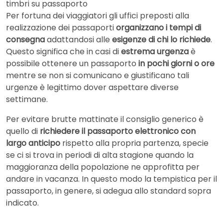
timbri su passaporto
Per fortuna dei viaggiatori gli uffici preposti alla
realizzazione dei passaporti
organizzano i tempi di
consegna
adattandosi alle
esigenze di chi lo richiede
.
Questo significa che in casi di
estrema urgenza
è
possibile ottenere un passaporto
in pochi giorni o ore
mentre se non si comunicano e giustificano tali
urgenze è legittimo dover aspettare diverse
settimane.
Per evitare brutte mattinate il consiglio generico è
quello di
richiedere il passaporto elettronico con
largo anticipo
rispetto alla propria partenza, specie
se ci si trova in periodi di alta stagione quando la
maggioranza della popolazione ne approfitta per
andare in vacanza. In questo modo la tempistica per il
passaporto, in genere, si adegua allo standard sopra
indicato.