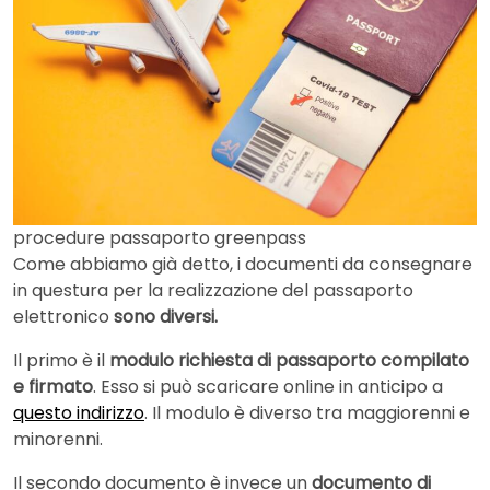
procedure passaporto greenpass
Come abbiamo già detto, i documenti da consegnare
in questura per la realizzazione del passaporto
elettronico
sono diversi.
Il primo è il
modulo richiesta di passaporto compilato
e firmato
. Esso si può scaricare online in anticipo a
questo indirizzo
. Il modulo è diverso tra maggiorenni e
minorenni.
Il secondo documento è invece un
documento di