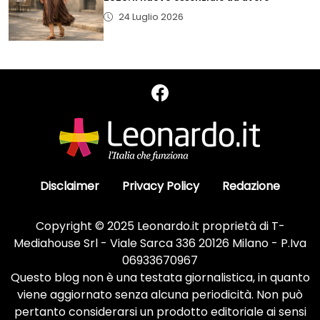
24 Luglio 2026
Disclaimer
Privacy Policy
Redazione
Copyright © 2025 Leonardo.it proprietà di T-
Mediahouse Srl - Viale Sarca 336 20126 Milano - P.Iva
06933670967
Questo blog non è una testata giornalistica, in quanto
viene aggiornato senza alcuna periodicità. Non può
pertanto considerarsi un prodotto editoriale ai sensi