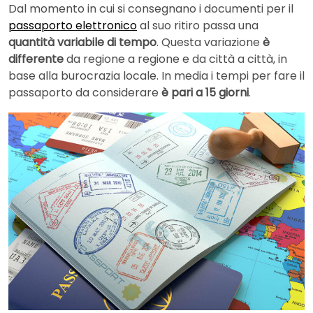
Dal momento in cui si consegnano i documenti per il
passaporto elettronico
al suo ritiro passa una
quantità variabile di tempo
. Questa variazione
è
differente
da regione a regione e da città a città, in
base alla burocrazia locale. In media i tempi per fare il
passaporto da considerare
è pari a 15 giorni
.