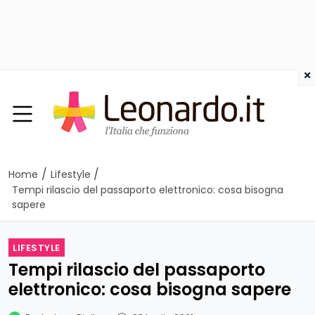
×
/
/
Home
Lifestyle
Tempi rilascio del passaporto elettronico: cosa bisogna
sapere
LIFESTYLE
Tempi rilascio del passaporto
elettronico: cosa bisogna sapere