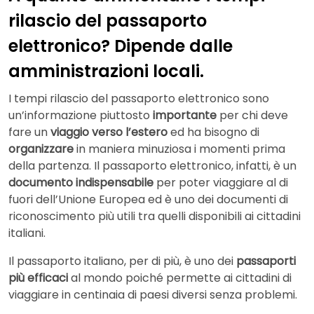
rilascio del passaporto
elettronico? Dipende dalle
amministrazioni locali.
I tempi rilascio del passaporto elettronico sono
un’informazione piuttosto
importante
per chi deve
fare un
viaggio verso l’estero
ed ha bisogno di
organizzare
in maniera minuziosa i momenti prima
della partenza. Il passaporto elettronico, infatti, è un
documento indispensabile
per poter viaggiare al di
fuori dell’Unione Europea ed è uno dei documenti di
riconoscimento più utili tra quelli disponibili ai cittadini
italiani.
Il passaporto italiano, per di più, è uno dei
passaporti
più efficaci
al mondo poiché permette ai cittadini di
viaggiare in centinaia di paesi diversi senza problemi.