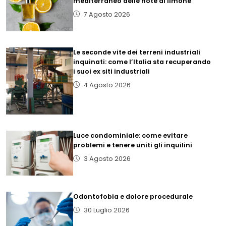
mediterraneo delle note al limone
7 Agosto 2026
Le seconde vite dei terreni industriali
inquinati: come l’Italia sta recuperando
i suoi ex siti industriali
4 Agosto 2026
Luce condominiale: come evitare
problemi e tenere uniti gli inquilini
3 Agosto 2026
Odontofobia e dolore procedurale
30 Luglio 2026