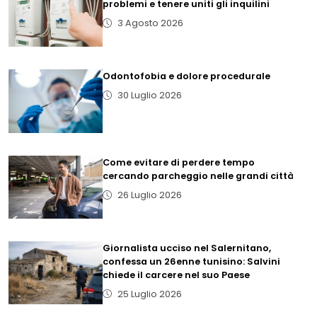
problemi e tenere uniti gli inquilini
3 Agosto 2026
Odontofobia e dolore procedurale
30 Luglio 2026
Come evitare di perdere tempo
cercando parcheggio nelle grandi città
26 Luglio 2026
Giornalista ucciso nel Salernitano,
confessa un 26enne tunisino: Salvini
chiede il carcere nel suo Paese
25 Luglio 2026