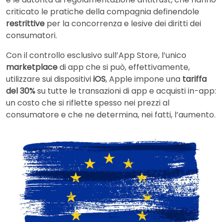
criticato le pratiche della compagnia definendole
restrittive
per la concorrenza e lesive dei diritti dei
consumatori.
Con il controllo esclusivo sull’App Store, l’unico
marketplace
di app che si può, effettivamente,
utilizzare sui dispositivi
iOS
, Apple impone una
tariffa
del 30%
su tutte le transazioni di app e acquisti in-app:
un costo che si riflette spesso nei prezzi al
consumatore e che ne determina, nei fatti, l’aumento.