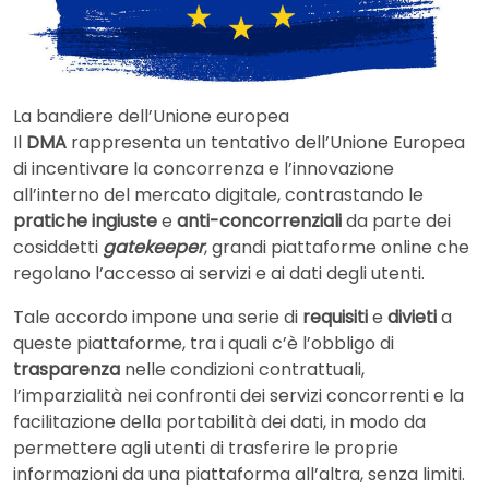
La bandiere dell’Unione europea
Il
DMA
rappresenta un tentativo dell’Unione Europea
di incentivare la concorrenza e l’innovazione
all’interno del mercato digitale, contrastando le
pratiche ingiuste
e
anti-concorrenziali
da parte dei
cosiddetti
gatekeeper
, grandi piattaforme online che
regolano l’accesso ai servizi e ai dati degli utenti.
Tale accordo impone una serie di
requisiti
e
divieti
a
queste piattaforme, tra i quali c’è l’obbligo di
trasparenza
nelle condizioni contrattuali,
l’imparzialità nei confronti dei servizi concorrenti e la
facilitazione della portabilità dei dati, in modo da
permettere agli utenti di trasferire le proprie
informazioni da una piattaforma all’altra, senza limiti.