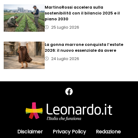
MartinoRossi accelera sulla
sostenibilità con il bilancio 2025 e il
piano 2030
25 Luglio 2026
La gonna marrone conquista l’estate
2026: il nuovo essenziale da avere
24 Luglio 2026
Disclaimer
Privacy Policy
Redazione