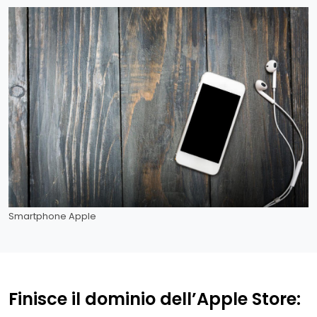
Smartphone Apple
Finisce il dominio dell’Apple Store: