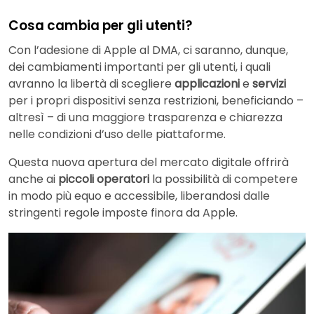
Cosa cambia per gli utenti?
Con l’adesione di Apple al DMA, ci saranno, dunque,
dei cambiamenti importanti per gli utenti, i quali
avranno la libertà di scegliere
applicazioni
e
servizi
per i propri dispositivi senza restrizioni, beneficiando –
altresì – di una maggiore trasparenza e chiarezza
nelle condizioni d’uso delle piattaforme.
Questa nuova apertura del mercato digitale offrirà
anche ai
piccoli operatori
la possibilità di competere
in modo più equo e accessibile, liberandosi dalle
stringenti regole imposte finora da Apple.