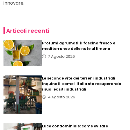
innovare.
Articoli recenti
Profumi agrumati: il fascino fresco e
mediterraneo delle note al limone
7 Agosto 2026
Le seconde vite dei terreni industriali
inquinati: come l’Italia sta recuperando
i suoi ex siti industriali
4 Agosto 2026
Luce condominiale: come evitare