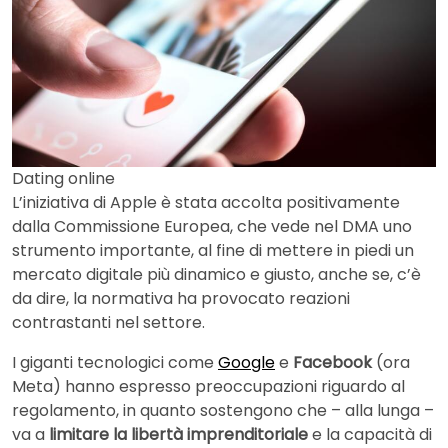
Dating online
L’iniziativa di Apple è stata accolta positivamente
dalla Commissione Europea, che vede nel DMA uno
strumento importante, al fine di mettere in piedi un
mercato digitale più dinamico e giusto, anche se, c’è
da dire, la normativa ha provocato reazioni
contrastanti nel settore.
I giganti tecnologici come
Google
e
Facebook
(ora
Meta) hanno espresso preoccupazioni riguardo al
regolamento, in quanto sostengono che – alla lunga –
va a
limitare la libertà imprenditoriale
e la capacità di