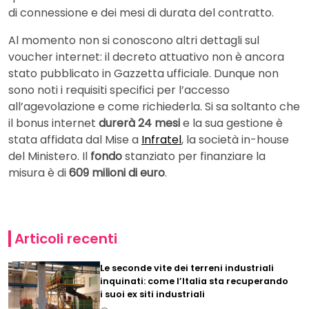
di connessione e dei mesi di durata del contratto.
Al momento non si conoscono altri dettagli sul
voucher internet: il decreto attuativo non è ancora
stato pubblicato in Gazzetta ufficiale. Dunque non
sono noti i requisiti specifici per l’accesso
all’agevolazione e come richiederla. Si sa soltanto che
il bonus internet
durerà 24 mesi
e la sua gestione è
stata affidata dal Mise a
Infratel
, la società in-house
del Ministero. Il
fondo
stanziato per finanziare la
misura è di
609 milioni di euro
.
Articoli recenti
Le seconde vite dei terreni industriali
inquinati: come l’Italia sta recuperando
i suoi ex siti industriali