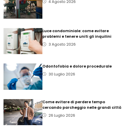
4 Agosto 2026
Luce condominiale: come evitare
problemi e tenere uniti gli inquilini
3 Agosto 2026
Odontofobia e dolore procedurale
30 Luglio 2026
Come evitare di perdere tempo
cercando parcheggio nelle grandi città
26 Luglio 2026