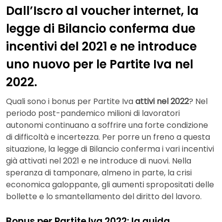
Dall’Iscro al voucher internet, la
legge di Bilancio conferma due
incentivi del 2021 e ne introduce
uno nuovo per le Partite Iva nel
2022.
Quali sono i bonus per Partite Iva
attivi nel 2022
? Nel
periodo post-pandemico milioni di lavoratori
autonomi continuano a soffrire una forte condizione
di difficoltà e incertezza. Per porre un freno a questa
situazione, la legge di Bilancio conferma i vari incentivi
già attivati nel 2021 e ne introduce di nuovi. Nella
speranza di tamponare, almeno in parte, la crisi
economica galoppante, gli aumenti spropositati delle
bollette e lo smantellamento del diritto del lavoro.
Bonus per Partite Iva 2022: la guida