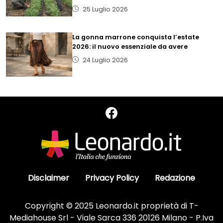
25 Luglio 2026
La gonna marrone conquista l’estate
2026: il nuovo essenziale da avere
24 Luglio 2026
Disclaimer
Privacy Policy
Redazione
Copyright © 2025 Leonardo.it proprietà di T-
Mediahouse Srl - Viale Sarca 336 20126 Milano - P.Iva