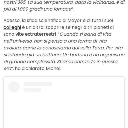
nostri 365. La sua temperatura, data la vicinanza, è di
più di 1.000 gradi: una fornace
“.
Adesso, la sfida scientifica di Mayor e di tutti i suoi
colleghi
è un’altra: scoprire se negli altri pianeti ci
sono
vite extraterrestri
. “
Quando si parla di vita
nell’universo, non si pensa a una forma di vita
evoluta, come la conosciamo qui sulla Terra. Per vita
si intende già un batterio. Un batterio è un organismo
di grande complessità. Stiamo entrando in questa
era
“, ha dichiarato Michel.