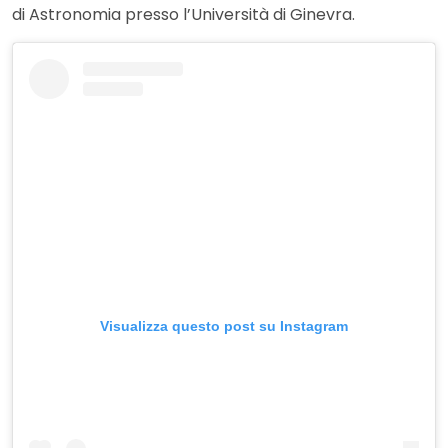
di Astronomia presso l’Università di Ginevra.
Visualizza questo post su Instagram