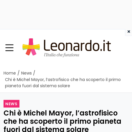
×
/
/
Home
News
Chi è Michel Mayor, l’astrofisico che ha scoperto il primo
pianeta fuori dal sistema solare
NEWS
Chi è Michel Mayor, l’astrofisico
che ha scoperto il primo pianeta
fuori dal sistema solare