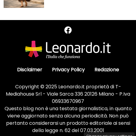
Disclaimer
Privacy Policy
Redazione
Copyright © 2025 Leonardo.it proprietà di T-
Mediahouse Srl - Viale Sarca 336 20126 Milano - P.Iva
06933670967
Questo blog non è una testata giornalistica, in quanto
viene aggiornato senza alcuna periodicità. Non può
pertanto considerarsi un prodotto editoriale ai sensi
della legge n. 62 del 07.03.2001