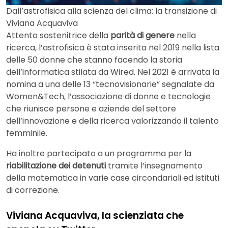
Dall’astrofisica alla scienza del clima: la transizione di
Viviana Acquaviva
Attenta sostenitrice della
parità di genere
nella
ricerca, l’astrofisica è stata inserita nel 2019 nella lista
delle 50 donne che stanno facendo la storia
dell’informatica stilata da Wired. Nel 2021 è arrivata la
nomina a una delle 13 “tecnovisionarie” segnalate da
Women&Tech, l’associazione di donne e tecnologie
che riunisce persone e aziende del settore
dell’innovazione e della ricerca valorizzando il talento
femminile.
Ha inoltre partecipato a un programma per la
riabilitazione dei detenuti
tramite l’insegnamento
della matematica in varie case circondariali ed istituti
di correzione.
Viviana Acquaviva, la scienziata che