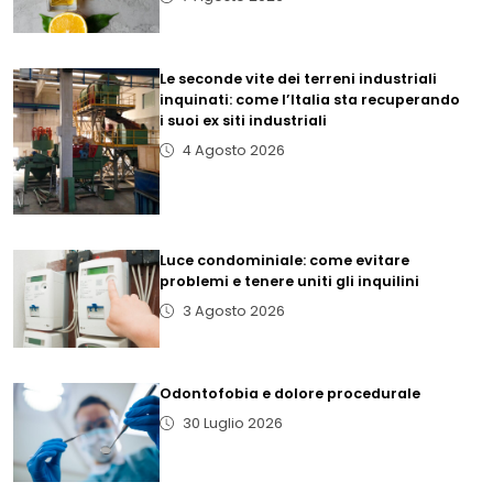
Le seconde vite dei terreni industriali
inquinati: come l’Italia sta recuperando
i suoi ex siti industriali
4 Agosto 2026
Luce condominiale: come evitare
problemi e tenere uniti gli inquilini
3 Agosto 2026
Odontofobia e dolore procedurale
30 Luglio 2026