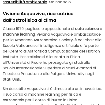
sostenibilità ambientale
. Ma non solo.
Viviana Acquaviva, ricercatrice
dall’astrofisica al clima
Classe 1979, pugliese e appassionata di
data science
e
machine learning
, Viviana Acquaviva è ambasciatrice
per la American Astronomical Society, è co-chair alla
Scuola Vaticana sull’intelligenza artificiale e fa parte
del Centro di Astrofisica Computazionale del Flatiron
Institute. L’astrofisica si è laureata in Fisica
all’Università di Pisa e ha proseguito gli studi alla
Scuola Internazionale Superiore di Studi Avanzati di
Trieste, a Princeton e alla Rutgens University negli
Stati Uniti.
Sin da subito Acquaviva si è dimostrata un’innovatrice:
il suo corso di machine learning per fisica e
astronomia per il corso di laurea in Fisica