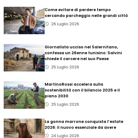
Come evitare di perdere tempo
cercando parcheggio nelle grandi città
26 Luglio 2026
Giornalista ucciso nel Salernitano,
confessa un 26enne tunisino: Salvini
chiede il carcere nel suo Paese
25 Luglio 2026
MartinoRossi accelera sulla
sostenibilità con il bilancio 2025 e il
piano 2030
25 Luglio 2026
La gonna marrone conquista l’estate
2026: il nuovo essenziale da avere
24 Luglio 2026