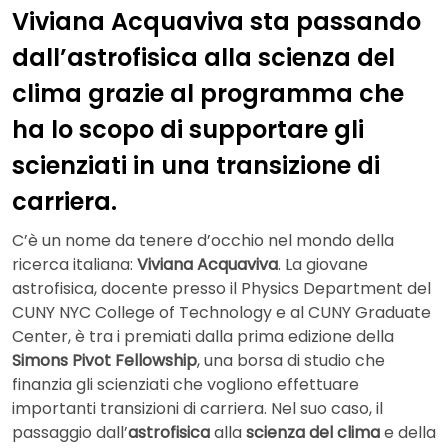
Viviana Acquaviva sta passando
dall’astrofisica alla scienza del
clima grazie al programma che
ha lo scopo di supportare gli
scienziati in una transizione di
carriera.
C’è un nome da tenere d’occhio nel mondo della
ricerca italiana:
Viviana Acquaviva
. La giovane
astrofisica, docente presso il Physics Department del
CUNY NYC College of Technology e al CUNY Graduate
Center, è tra i premiati dalla prima edizione della
Simons Pivot Fellowship
, una borsa di studio che
finanzia gli scienziati che vogliono effettuare
importanti transizioni di carriera. Nel suo caso, il
passaggio dall’
astrofisica
alla
scienza del clima
e della