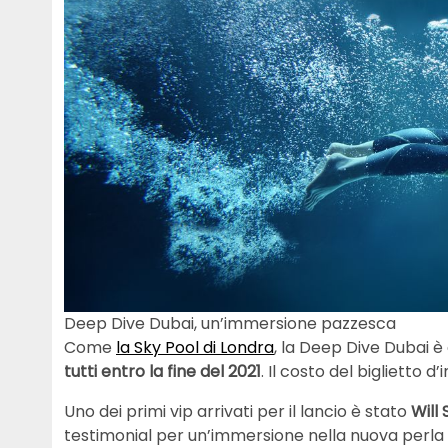
Deep Dive Dubai, un’immersione pazzesca
Come
la Sky Pool di Londra
, la Deep Dive Dubai 
tutti
entro la fine del 2021
. Il costo del biglietto 
Uno dei primi vip arrivati per il lancio è stato
Will
testimonial per un’immersione nella nuova perla 