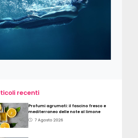
ticoli recenti
Profumi agrumati: il fascino fresco e
mediterraneo delle note al limone
7 Agosto 2026