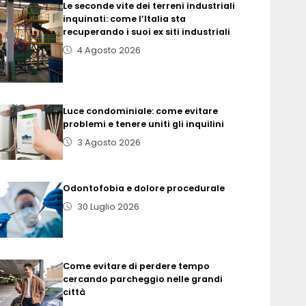
Le seconde vite dei terreni industriali
inquinati: come l’Italia sta
recuperando i suoi ex siti industriali
4 Agosto 2026
Luce condominiale: come evitare
problemi e tenere uniti gli inquilini
3 Agosto 2026
Odontofobia e dolore procedurale
30 Luglio 2026
Come evitare di perdere tempo
cercando parcheggio nelle grandi
città