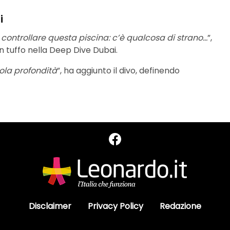
i
controllare questa piscina: c’è qualcosa di strano…
”,
n tuffo nella Deep Dive Dubai.
ola profondità
”, ha aggiunto il divo, definendo
Disclaimer
Privacy Policy
Redazione