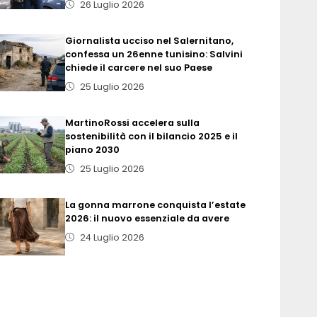
26 Luglio 2026
Giornalista ucciso nel Salernitano,
confessa un 26enne tunisino: Salvini
chiede il carcere nel suo Paese
25 Luglio 2026
MartinoRossi accelera sulla
sostenibilità con il bilancio 2025 e il
piano 2030
25 Luglio 2026
La gonna marrone conquista l’estate
2026: il nuovo essenziale da avere
24 Luglio 2026