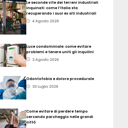
Le seconde vite dei terreni industriali
inquinati: come l’Italia sta
recuperando i suoi ex siti industriali
4 Agosto 2026
Luce condominiale: come evitare
problemi e tenere uniti gli inquilini
3 Agosto 2026
Odontofobia e dolore procedurale
30 Luglio 2026
Come evitare di perdere tempo
cercando parcheggio nelle grandi
città