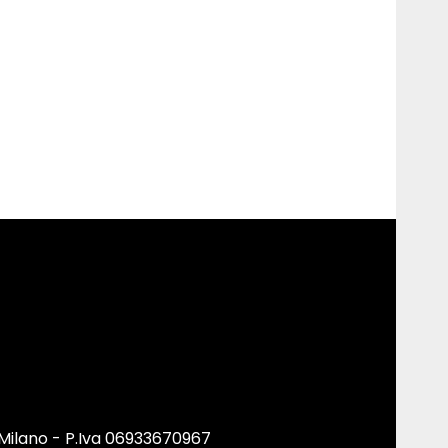
 Milano - P.Iva 06933670967