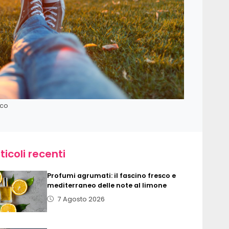
rco
ticoli recenti
Profumi agrumati: il fascino fresco e
mediterraneo delle note al limone
7 Agosto 2026