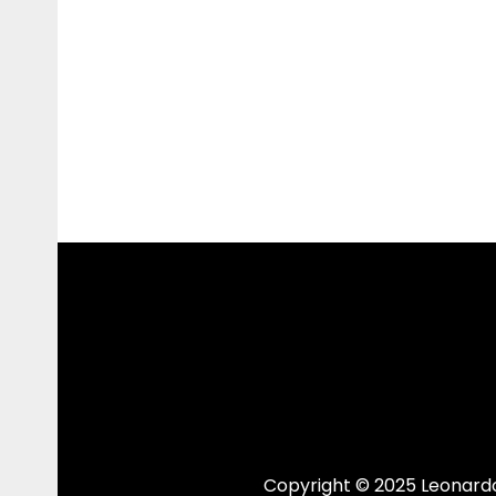
Copyright © 2025 Leonardo.