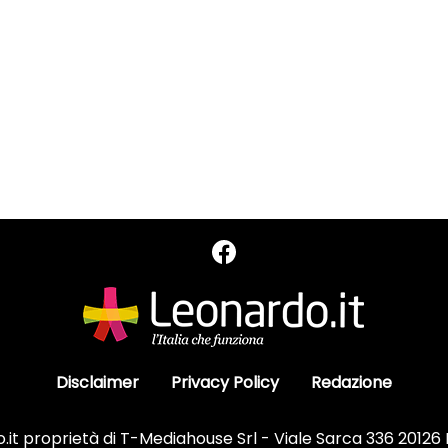
Disclaimer
Privacy Policy
Redazione
it proprietà di T-Mediahouse Srl - Viale Sarca 336 20126