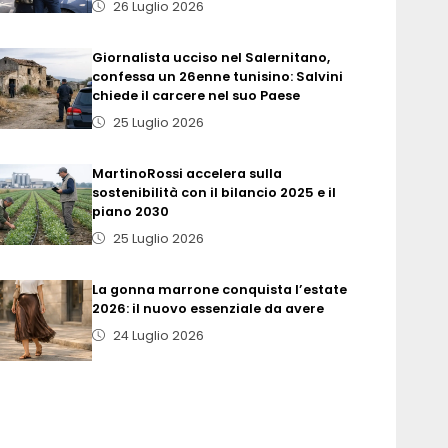
26 Luglio 2026
Giornalista ucciso nel Salernitano,
confessa un 26enne tunisino: Salvini
chiede il carcere nel suo Paese
25 Luglio 2026
MartinoRossi accelera sulla
sostenibilità con il bilancio 2025 e il
piano 2030
25 Luglio 2026
La gonna marrone conquista l’estate
2026: il nuovo essenziale da avere
24 Luglio 2026