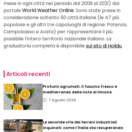
mese in ogni città nel periodo dal 2009 al 2021) dal
portale
World Weather Online
. Sono state prese in
considerazione soltanto 50 città italiane (le 47 più
popolose e gli altri tre capoluoghi di regione: Potenza,
Campobasso e Aosta) per rappresentare il più
possibile l’intero territorio nazionale italiano. La
graduatoria completa è disponibile
sul sito di Holidu
.
Articoli recenti
Profumi agrumati: il fascino fresco e
mediterraneo delle note al limone
7 Agosto 2026
Le seconde vite dei terreni industriali
inquinati: come l’Italia sta recuperando