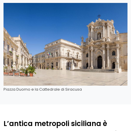
Piazza Duomo e la Cattedrale di Siracusa
L’antica metropoli siciliana è