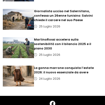
Giornalista ucciso nel Salernitano,
confessa un 26enne tunisino: Salvini
chiede il carcere nel suo Paese
25 Luglio 2026
MartinoRossi accelera sulla
sostenibilità con il bilancio 2025 e il
piano 2030
25 Luglio 2026
La gonna marrone conquista l’estate
2026: il nuovo essenziale da avere
24 Luglio 2026