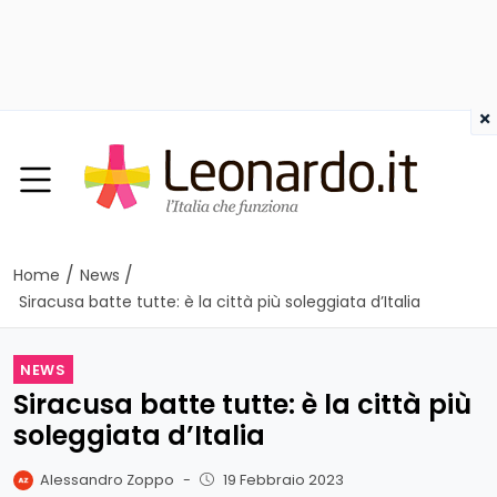
×
/
/
Home
News
Siracusa batte tutte: è la città più soleggiata d’Italia
NEWS
Siracusa batte tutte: è la città più
soleggiata d’Italia
Alessandro Zoppo
-
19 Febbraio 2023