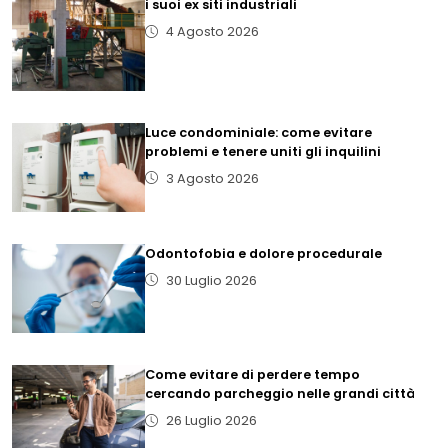
i suoi ex siti industriali
4 Agosto 2026
Luce condominiale: come evitare
problemi e tenere uniti gli inquilini
3 Agosto 2026
Odontofobia e dolore procedurale
30 Luglio 2026
Come evitare di perdere tempo
cercando parcheggio nelle grandi città
26 Luglio 2026