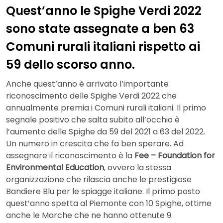
Quest’anno le Spighe Verdi 2022
sono state assegnate a ben 63
Comuni rurali italiani rispetto ai
59 dello scorso anno.
Anche quest’anno è arrivato l’importante
riconoscimento delle Spighe Verdi 2022 che
annualmente premia i Comuni rurali italiani. Il primo
segnale positivo che salta subito all’occhio è
l’aumento delle Spighe da 59 del 2021 a 63 del 2022.
Un numero in crescita che fa ben sperare. Ad
assegnare il riconoscimento è la
Fee – Foundation for
Environmental Education
, ovvero la stessa
organizzazione che rilascia anche le prestigiose
Bandiere Blu per le spiagge italiane. Il primo posto
quest’anno spetta al Piemonte con 10 Spighe, ottime
anche le Marche che ne hanno ottenute 9.