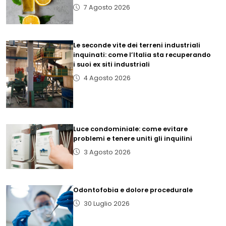
7 Agosto 2026
Le seconde vite dei terreni industriali
inquinati: come l’Italia sta recuperando
i suoi ex siti industriali
4 Agosto 2026
Luce condominiale: come evitare
problemi e tenere uniti gli inquilini
3 Agosto 2026
Odontofobia e dolore procedurale
30 Luglio 2026