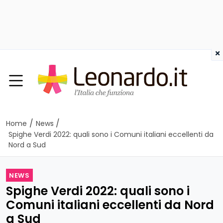
×
/
/
Home
News
Spighe Verdi 2022: quali sono i Comuni italiani eccellenti da
Nord a Sud
NEWS
Spighe Verdi 2022: quali sono i
Comuni italiani eccellenti da Nord
a Sud