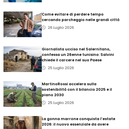
Come evitare di perdere tempo
cercando parcheggio nelle grandi città
26 Luglio 2026
Giornalista ucciso nel Salernitano,
confessa un 26enne tunisino: Salvini
chiede il carcere nel suo Paese
25 Luglio 2026
MartinoRossi accelera sulla
sostenibilità con il bilancio 2025 e il
piano 2030
25 Luglio 2026
La gonna marrone conquista l’estate
2026: il nuovo essenziale da avere