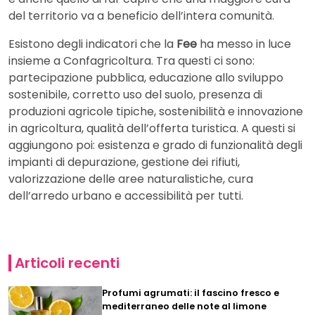
del territorio va a beneficio dell’intera comunità.
Esistono degli indicatori che la
Fee
ha messo in luce
insieme a Confagricoltura. Tra questi ci sono:
partecipazione pubblica, educazione allo sviluppo
sostenibile, corretto uso del suolo, presenza di
produzioni agricole tipiche, sostenibilità e innovazione
in agricoltura, qualità dell’offerta turistica. A questi si
aggiungono poi: esistenza e grado di funzionalità degli
impianti di depurazione, gestione dei rifiuti,
valorizzazione delle aree naturalistiche, cura
dell’arredo urbano e accessibilità per tutti.
Articoli recenti
Profumi agrumati: il fascino fresco e
mediterraneo delle note al limone