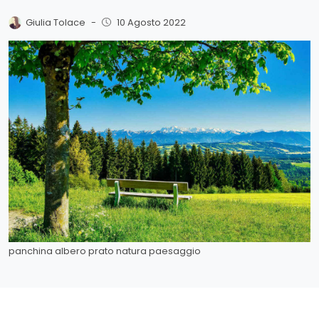
Giulia Tolace
-
10 Agosto 2022
panchina albero prato natura paesaggio