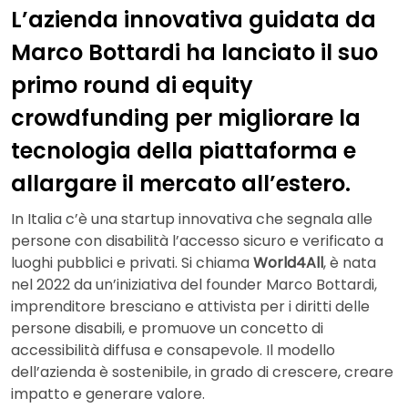
L’azienda innovativa guidata da
Marco Bottardi ha lanciato il suo
primo round di equity
crowdfunding per migliorare la
tecnologia della piattaforma e
allargare il mercato all’estero.
In Italia c’è una startup innovativa che segnala alle
persone con disabilità l’accesso sicuro e verificato a
luoghi pubblici e privati. Si chiama
World4All
, è nata
nel 2022 da un’iniziativa del founder Marco Bottardi,
imprenditore bresciano e attivista per i diritti delle
persone disabili, e promuove un concetto di
accessibilità diffusa e consapevole. Il modello
dell’azienda è sostenibile, in grado di crescere, creare
impatto e generare valore.