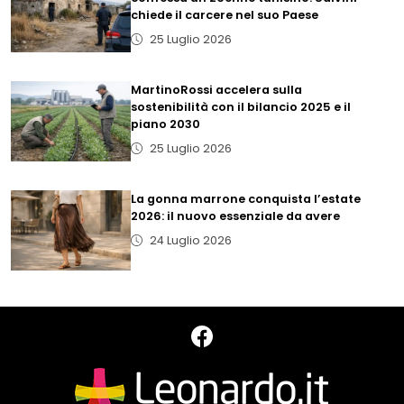
chiede il carcere nel suo Paese
25 Luglio 2026
MartinoRossi accelera sulla
sostenibilità con il bilancio 2025 e il
piano 2030
25 Luglio 2026
La gonna marrone conquista l’estate
2026: il nuovo essenziale da avere
24 Luglio 2026