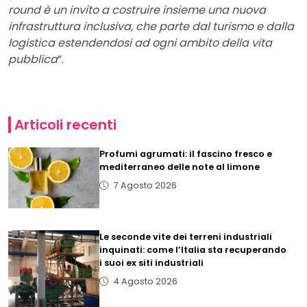
round è un invito a costruire insieme una nuova
infrastruttura inclusiva, che parte dal turismo e dalla
logistica estendendosi ad ogni ambito della vita
pubblica
”.
Articoli recenti
Profumi agrumati: il fascino fresco e
mediterraneo delle note al limone
7 Agosto 2026
Le seconde vite dei terreni industriali
inquinati: come l’Italia sta recuperando
i suoi ex siti industriali
4 Agosto 2026