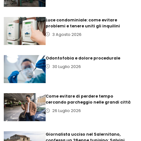
Luce condominiale: come evitare
problemi e tenere uniti gli inquilini
3 Agosto 2026
Odontofobia e dolore procedurale
30 Luglio 2026
Come evitare di perdere tempo
cercando parcheggio nelle grandi città
26 Luglio 2026
Giornalista ucciso nel Salernitano,
confessa un 26enne tunisino: Salvini