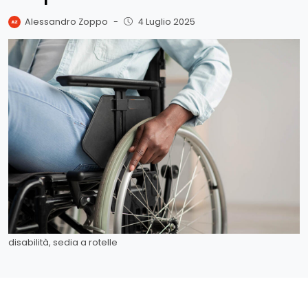
Alessandro Zoppo
-
4 Luglio 2025
disabilità, sedia a rotelle