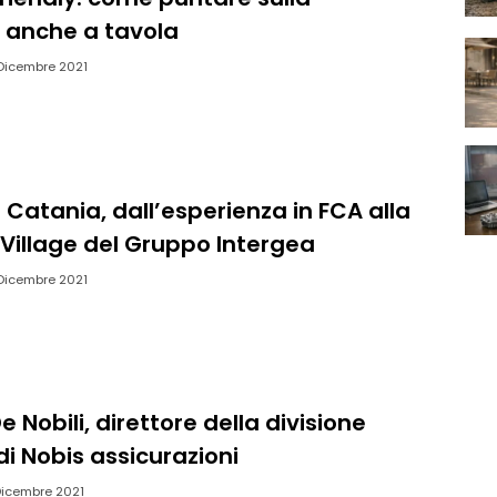
, anche a tavola
Dicembre 2021
 Catania, dall’esperienza in FCA alla
 Village del Gruppo Intergea
Dicembre 2021
e Nobili, direttore della divisione
i Nobis assicurazioni
Dicembre 2021