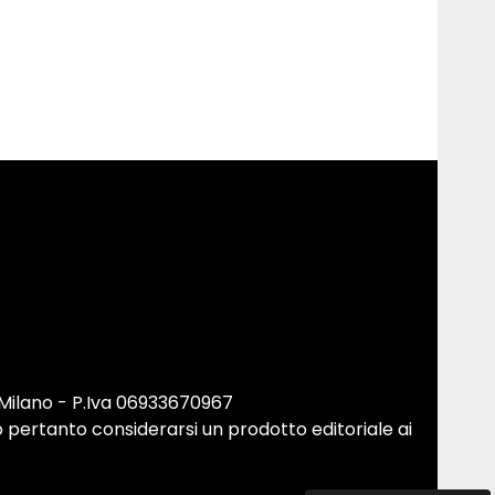
 Milano - P.Iva 06933670967
 pertanto considerarsi un prodotto editoriale ai