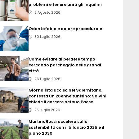
problemi e tenere uniti gli inquilini
3 Agosto 2026
Odontofobia e dolore procedurale
30 Luglio 2026
Come evitare di perdere tempo
cercando parcheggio nelle grandi
città
26 Luglio 2026
Giornalista ucciso nel Salernitano,
confessa un 26enne tunisino: Salvini
chiede il carcere nel suo Paese
25 Luglio 2026
MartinoRossi accelera sulla
sostenibilità con il bilancio 2025 e il
piano 2030