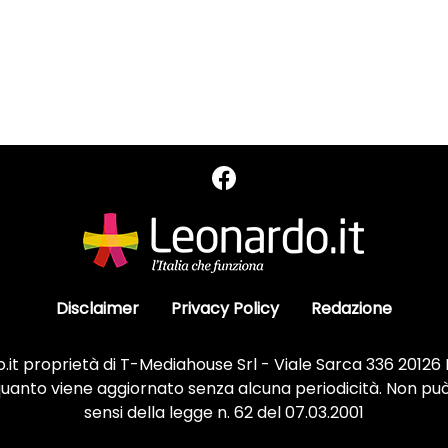
Disclaimer
Privacy Policy
Redazione
it proprietà di T-Mediahouse Srl - Viale Sarca 336 20126
 quanto viene aggiornato senza alcuna periodicità. Non può
sensi della legge n. 62 del 07.03.2001