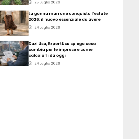
25 Luglio 2026
La gonna marrone conquista l’estate
2026: il nuovo essenziale da avere
24 Luglio 2026
Dazi Usa, ExportUsa spiega cosa
cambia per le imprese e come
calcolarli da oggi
24 Luglio 2026