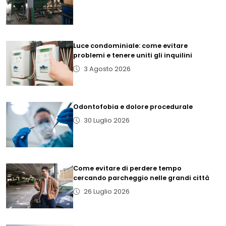
Luce condominiale: come evitare
problemi e tenere uniti gli inquilini
3 Agosto 2026
Odontofobia e dolore procedurale
30 Luglio 2026
Come evitare di perdere tempo
cercando parcheggio nelle grandi città
26 Luglio 2026