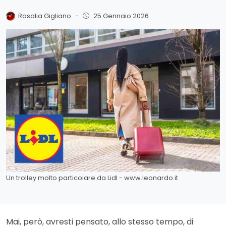
Rosalia Gigliano
-
25 Gennaio 2026
Un trolley molto particolare da Lidl - www.leonardo.it
Mai, però, avresti pensato, allo stesso tempo, di