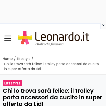
×
/
/
Home
Lifestyle
Chi lo trova sarà felice: il trolley porta accessori da cucito
in super offerta da Lidl
LIFESTYLE
Chi lo trova sarà felice: il trolley
porta accessori da cucito in super
offerta da Lidl