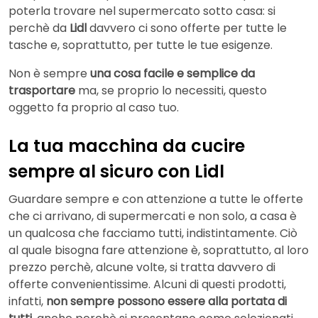
poterla trovare nel supermercato sotto casa: si
perchè da
Lidl
davvero ci sono offerte per tutte le
tasche e, soprattutto, per tutte le tue esigenze.
Non è sempre
una cosa facile e semplice da
trasportare
ma, se proprio lo necessiti, questo
oggetto fa proprio al caso tuo.
La tua macchina da cucire
sempre al sicuro con Lidl
Guardare sempre e con attenzione a tutte le offerte
che ci arrivano, di supermercati e non solo, a casa è
un qualcosa che facciamo tutti, indistintamente. Ciò
al quale bisogna fare attenzione è, soprattutto, al loro
prezzo perchè, alcune volte, si tratta davvero di
offerte convenientissime. Alcuni di questi prodotti,
infatti,
non sempre possono essere alla portata di