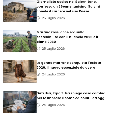
Giornalista ucciso nel Salernitano,
confessa un 26enne tunisino: Salvini
chiede il carcere nel suo Paese
25 Luglio 2026
MartinoRossi accelera sulla
sostenibilità con il bilancio 2025 e il
piano 2030
25 Luglio 2026
La gonna marrone conquista l’estate
2026: il nuovo essenziale da avere
24 Luglio 2026
Dazi Usa, ExportUsa spiega cosa cambia
per le imprese e come calcolarli da oggi
24 Luglio 2026