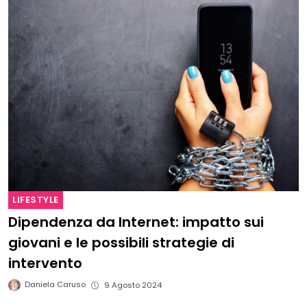
LIFESTYLE
Dipendenza da Internet: impatto sui
giovani e le possibili strategie di
intervento
Daniela Caruso
9 Agosto 2024