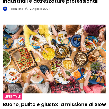
industriali e attrezzature professionali
Redazione
2 Agosto 2024
LIFESTYLE
Buono, pulito e giusto: la missione di Slow