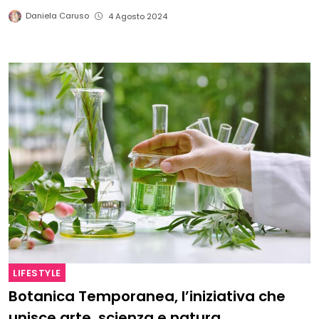
Daniela Caruso
4 Agosto 2024
LIFESTYLE
Botanica Temporanea, l’iniziativa che
unisce arte, scienza e natura