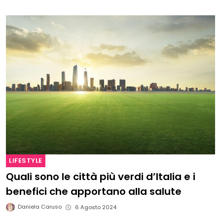
LIFESTYLE
Quali sono le città più verdi d’Italia e i
benefici che apportano alla salute
Daniela Caruso
6 Agosto 2024