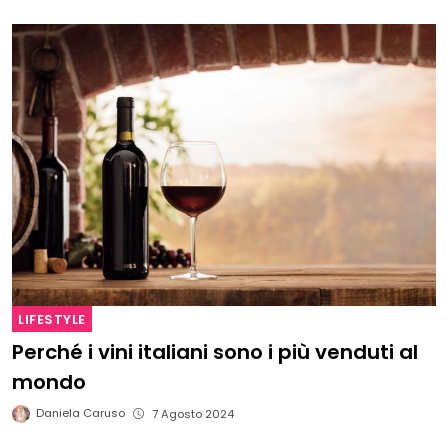
LIFESTYLE
Perché i vini italiani sono i più venduti al
mondo
Daniela Caruso
7 Agosto 2024