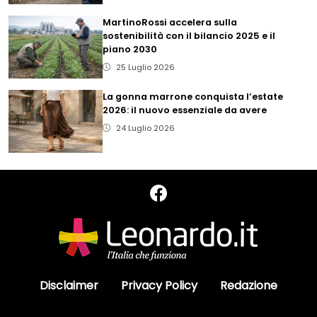
MartinoRossi accelera sulla
sostenibilità con il bilancio 2025 e il
piano 2030
25 Luglio 2026
La gonna marrone conquista l’estate
2026: il nuovo essenziale da avere
24 Luglio 2026
Disclaimer
Privacy Policy
Redazione