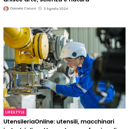
Daniela Caruso
3 Agosto 2024
LIFESTYLE
UtensileriaOnline: utensili, macchinari