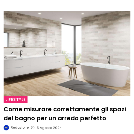
LIFESTYLE
Come misurare correttamente gli spazi
del bagno per un arredo perfetto
Redazione
5 Agosto 2024