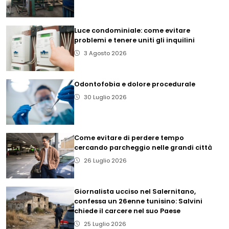
Luce condominiale: come evitare
problemi e tenere uniti gli inquilini
3 Agosto 2026
Odontofobia e dolore procedurale
30 Luglio 2026
Come evitare di perdere tempo
cercando parcheggio nelle grandi città
26 Luglio 2026
Giornalista ucciso nel Salernitano,
confessa un 26enne tunisino: Salvini
chiede il carcere nel suo Paese
25 Luglio 2026