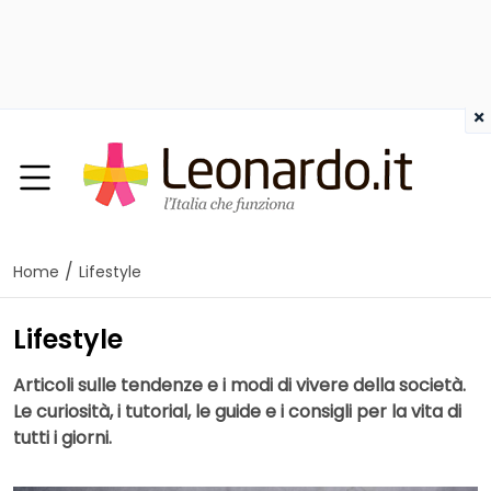
×
/
Home
Lifestyle
Lifestyle
Articoli sulle tendenze e i modi di vivere della società.
Le curiosità, i tutorial, le guide e i consigli per la vita di
tutti i giorni.