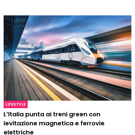
LIFESTYLE
L’Italia punta ai treni green con
levitazione magnetica e ferrovie
elettriche