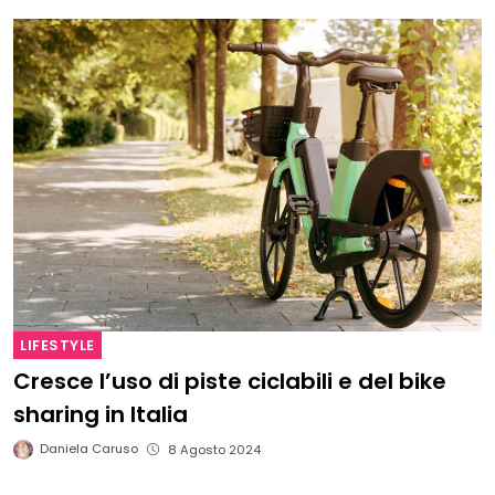
LIFESTYLE
Cresce l’uso di piste ciclabili e del bike
sharing in Italia
Daniela Caruso
8 Agosto 2024