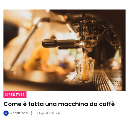
LIFESTYLE
Come è fatta una macchina da caffè
Redazione
8 Agosto 2024