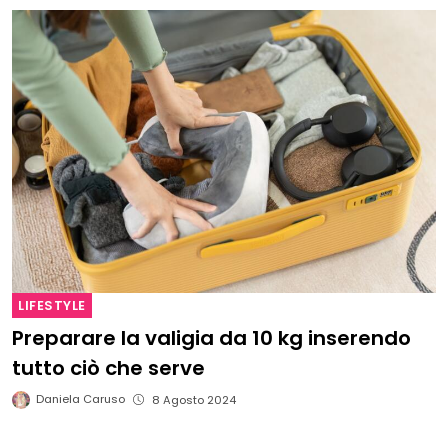
LIFESTYLE
Preparare la valigia da 10 kg inserendo
tutto ciò che serve
Daniela Caruso
8 Agosto 2024