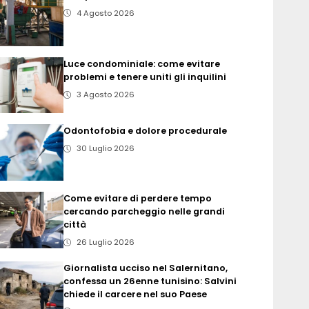
4 Agosto 2026
Luce condominiale: come evitare
problemi e tenere uniti gli inquilini
3 Agosto 2026
Odontofobia e dolore procedurale
30 Luglio 2026
Come evitare di perdere tempo
cercando parcheggio nelle grandi
città
26 Luglio 2026
Giornalista ucciso nel Salernitano,
confessa un 26enne tunisino: Salvini
chiede il carcere nel suo Paese