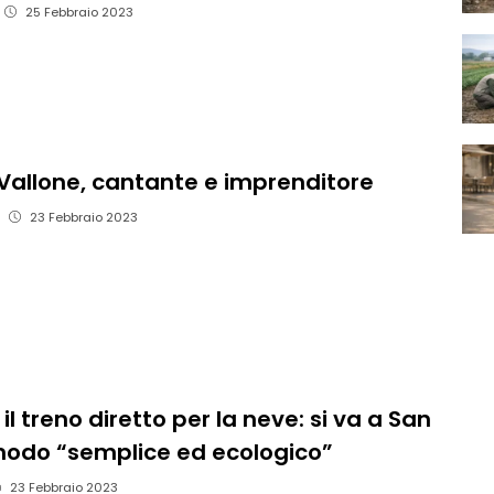
25 Febbraio 2023
Vallone, cantante e imprenditore
23 Febbraio 2023
il treno diretto per la neve: si va a San
modo “semplice ed ecologico”
23 Febbraio 2023