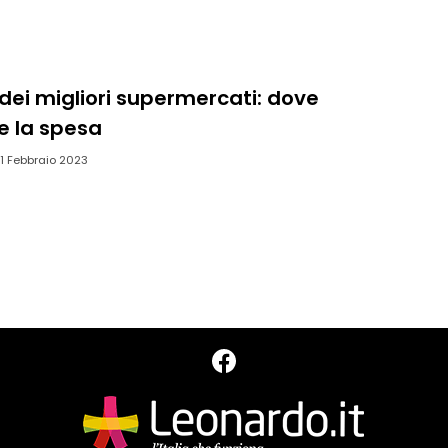
 dei migliori supermercati: dove
e la spesa
1 Febbraio 2023