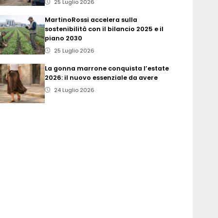
25 Luglio 2026
MartinoRossi accelera sulla
sostenibilità con il bilancio 2025 e il
piano 2030
25 Luglio 2026
La gonna marrone conquista l’estate
2026: il nuovo essenziale da avere
24 Luglio 2026