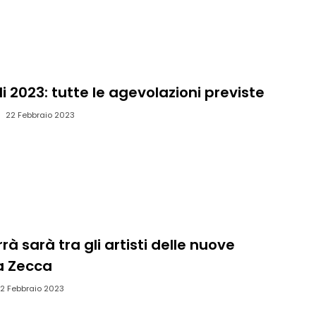
i 2023: tutte le agevolazioni previste
22 Febbraio 2023
rà sarà tra gli artisti delle nuove
a Zecca
2 Febbraio 2023