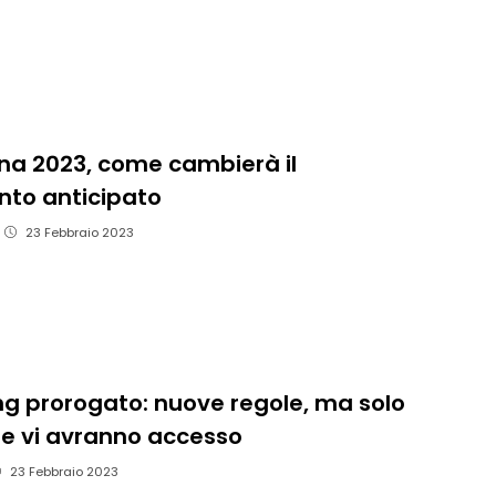
na 2023, come cambierà il
to anticipato
23 Febbraio 2023
g prorogato: nuove regole, ma solo
e vi avranno accesso
23 Febbraio 2023